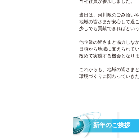
当社社員が参加しました。
当日は、河川敷のごみ拾い
地域の皆さまが安心して過
少しでも貢献できればとい
他企業の皆さまと協力しな
日頃から地域に支えられて
改めて実感する機会となり
これからも、地域の皆さま
環境づくりに関わっていき
新年のご挨拶