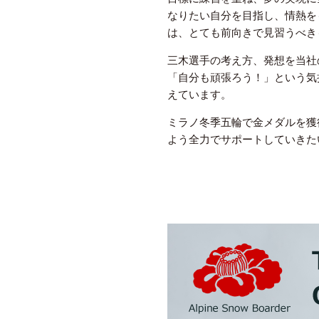
なりたい自分を目指し、情熱を
は、とても前向きで見習うべき
三木選手の考え方、発想を当社
「自分も頑張ろう！」という気
えています。
ミラノ冬季五輪で金メダルを獲
よう全力でサポートしていきた