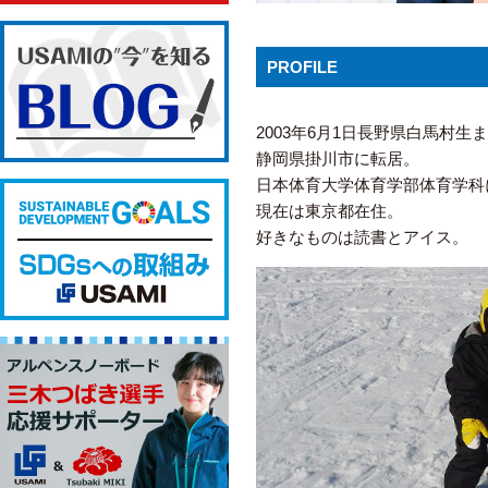
PROFILE
2003年6月1日長野県白馬村生
静岡県掛川市に転居。
日本体育大学体育学部体育学科
現在は東京都在住。
好きなものは読書とアイス。