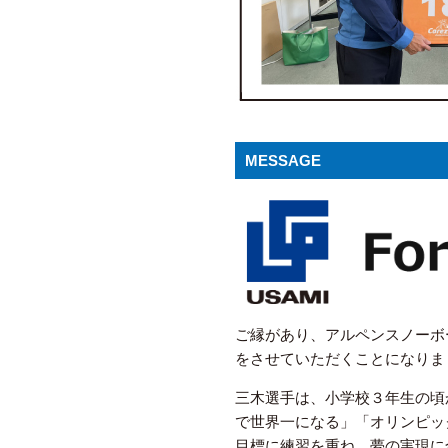
MESSAGE
ご縁があり、アルペンスノーボ
をさせていただくことになりま
三木選手は、小学校３年生の頃
で世界一になる」「オリンピッ
目標に練習を重ね、夢の実現に