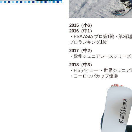
2015（小6）
2016（中1）
・PSA ASIA プロ第1戦・第2戦
プロランキング1位
2017（中2）
・欧州ジュニアレースシリーズ
2018（中3）
・FISデビュー ・世界ジュニア
・ヨーロッパカップ優勝