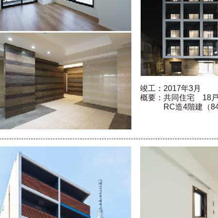
竣工：2017年3月
概要：共同住宅 18戸（
RC造4階建（84