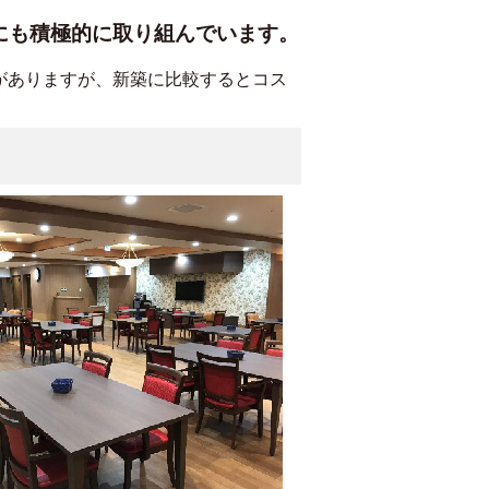
にも積極的に取り組んでいます。
がありますが、新築に比較するとコス