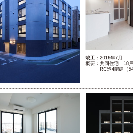
竣工：2016年7月
概要：共同住宅 18戸（
RC造4階建（54