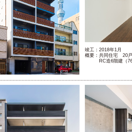
竣工：2018年1月
概要：共同住宅 20戸（
RC造6階建（76