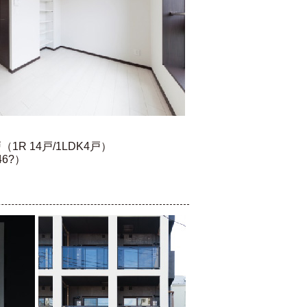
1R 14戸/1LDK4戸）
6?）