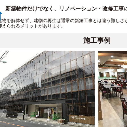
新築物件だけでなく、リノベーション・改修工事
建物を解体せず、建物の再生は通常の新築工事とは違う難しさ
抑えられるメリットがあります。
施工事例