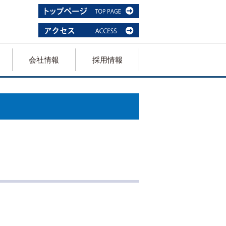
会社情報
採用情報