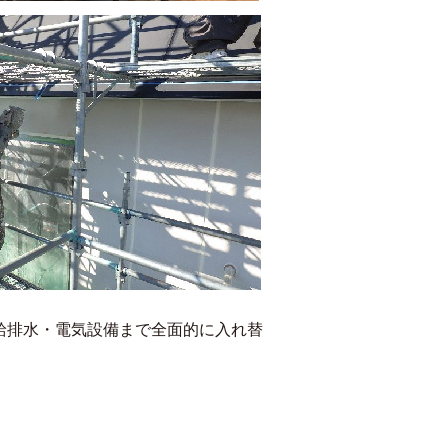
給排水・電気設備まで全面的に入れ替