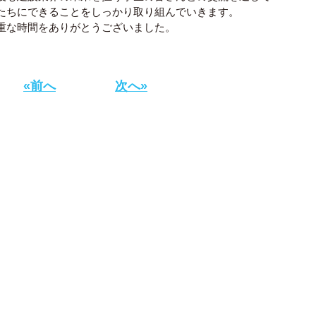
たちにできることをしっかり取り組んでいきます。
重な時間をありがとうございました。
«前へ
次へ»