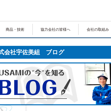
商品・技術
協力会社の皆様へ
会社の取組み
式会社宇佐美組 ブログ