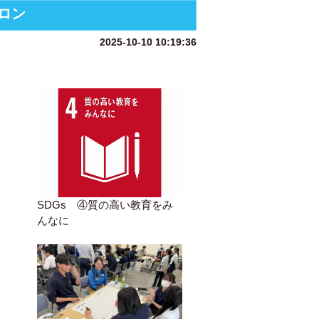
ロン
2025-10-10 10:19:36
SDGs ④質の高い教育をみ
んなに