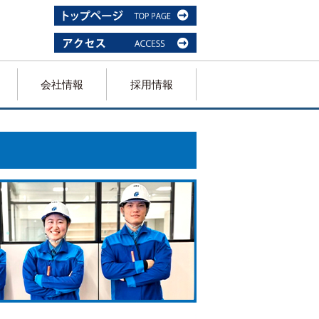
会社情報
採用情報