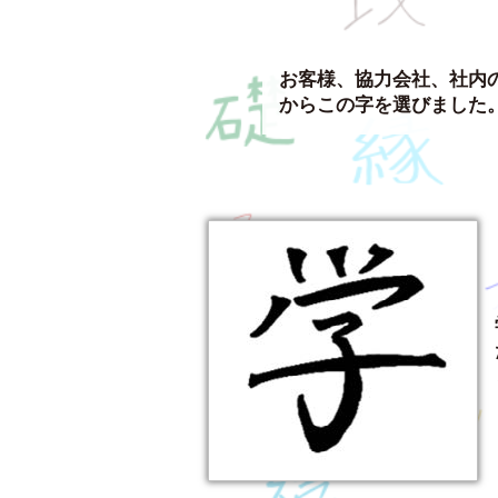
お客様、協力会社、社内
からこの字を選びました