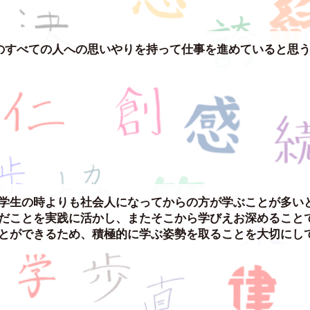
のすべての人への思いやりを持って仕事を進めていると思
。
学生の時よりも社会人になってからの方が学ぶことが多い
だことを実践に活かし、またそこから学びえお深めること
とができるため、積極的に学ぶ姿勢を取ることを大切にし