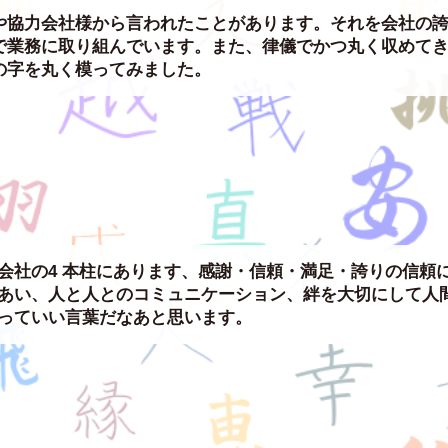
や協力会社様から言われたことがあります。それを会社の
で業務に取り組んでいます。また、律儀でかつ丸く収めて
の字を丸く模ってみました。
会社の4 本柱にあります、感謝・信頼・満足・誇りの信頼に
あい、人と人とのコミュニケーション、絆を大切にして人間
っていい言葉だなあと思います。