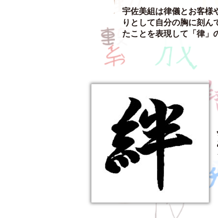
宇佐美組は律儀とお客様
りとして自分の胸に刻ん
たことを表現して「律」