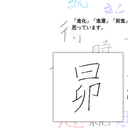
「進化」「進運」「前進
思っています。