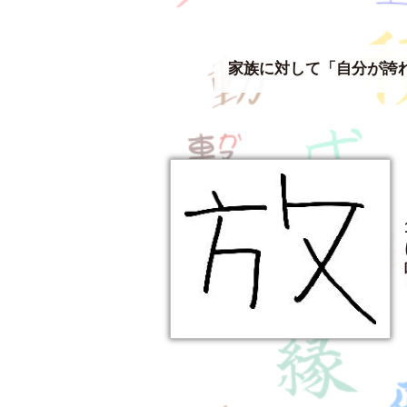
家族に対して「自分が誇