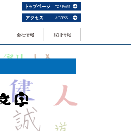
会社情報
採用情報