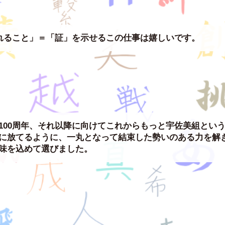
れること」＝「証」を示せるこの仕事は嬉しいです。
100周年、それ以降に向けてこれからもっと宇佐美組とい
に放てるように、一丸となって結束した勢いのある力を解
味を込めて選びました。