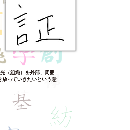
う光（組織）を外部、周囲
き放っていきたいという意