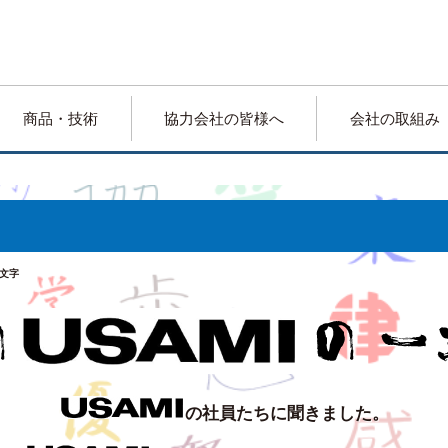
商品・技術
協力会社の皆様へ
会社の取組み
文字
の社員たちに聞きました。